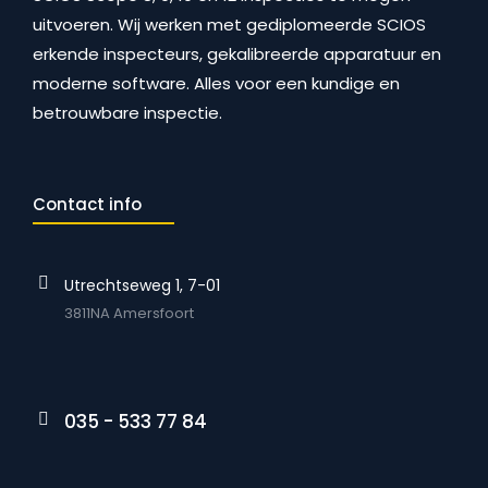
uitvoeren. Wij werken met gediplomeerde SCIOS
erkende inspecteurs, gekalibreerde apparatuur en
moderne software. Alles voor een kundige en
betrouwbare inspectie.
Contact info
Utrechtseweg 1, 7-01
3811NA Amersfoort
035 - 533 77 84