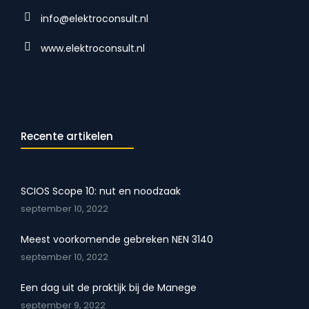
info@elektroconsult.nl
www.elektroconsult.nl
Recente artikelen
SCIOS Scope 10: nut en noodzaak
september 10, 2022
Meest voorkomende gebreken NEN 3140
september 10, 2022
Een dag uit de praktijk bij de Manege
september 9, 2022