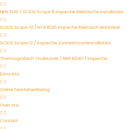
NEN 3140 / SCIOS Scope 8 Inspectie Elektrische Installaties
SCIOS Scope 10 / NTA 8220 Inspectie Elektrisch Materieel
SCIOS Scope 12 / Inspectie Zonnestroominstallaties
Thermografisch Onderzoek / NPR 8040-1 Inspectie
Extra info
Online herstelverklaring
Over ons
Contact