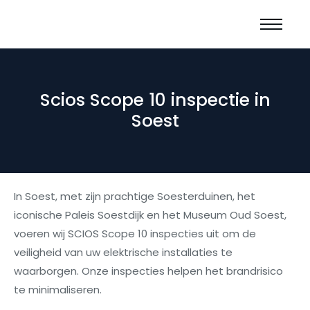
Scios Scope 10 inspectie in
Soest
In Soest, met zijn prachtige Soesterduinen, het
iconische Paleis Soestdijk en het Museum Oud Soest,
voeren wij SCIOS Scope 10 inspecties uit om de
veiligheid van uw elektrische installaties te
waarborgen. Onze inspecties helpen het brandrisico
te minimaliseren.