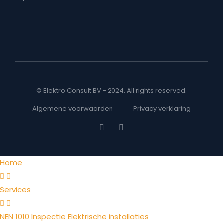
© Elektro Consult BV - 2024. All rights reserved.
Algemene voorwaarden
Privacy verklaring
Home
Services
NEN 1010 Inspectie Elektrische installaties