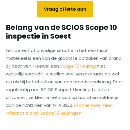
Vraag offerte aan
Belang van de SCIOS Scope 10
inspectie in Soest
Een defect of onveilige situatie in het elektrisch
materieel is een van de grootste oorzaken van brand
bij bedrijven. Hoewel een
Scope 10 keuring
niet
wettelijk verplicht is, stellen veel verzekeraars dit wel
als eis bij het afsluiten van een brandverzekering. Door
regelmatig een SCIOS Scope 10 keuring te laten
uitvoeren, verklein je het risico op brand en voldoe je
aan de richtlijnen van NTA 8220.
Klik hier voor meer
informatie over Scope 10 keuringen.