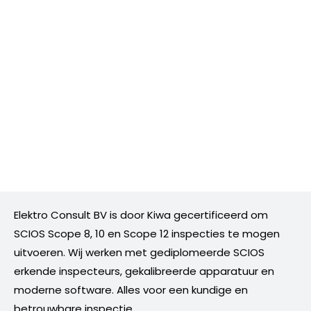
Elektro Consult BV is door Kiwa gecertificeerd om
SCIOS Scope 8, 10 en Scope 12 inspecties te mogen
uitvoeren. Wij werken met gediplomeerde SCIOS
erkende inspecteurs, gekalibreerde apparatuur en
moderne software. Alles voor een kundige en
betrouwbare inspectie.